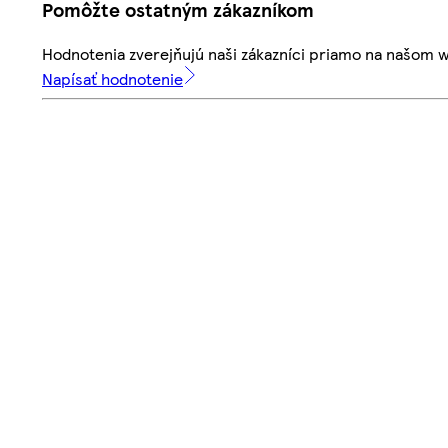
Pomôžte ostatným zákazníkom
Hodnotenia zverejňujú naši zákazníci priamo na našom 
Napísať hodnotenie