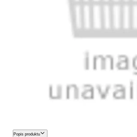
Popis produktu