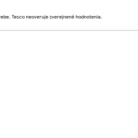
webe. Tesco neoveruje zverejnené hodnotenia.