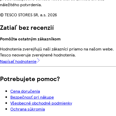
náležitého potvrdenia.
© TESCO STORES SR, a.s. 2026
Zatiaľ bez recenzií
Pomôžte ostatným zákazníkom
Hodnotenia zverejňujú naši zákazníci priamo na našom webe.
Tesco neoveruje zverejnené hodnotenia.
Napísať hodnotenie
Potrebujete pomoc?
Cena doručenia
Bezpečnosť pri nákupe
Všeobecné obchodné podmienky
Ochrana súkromia