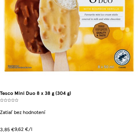
Tesco Mini Duo 8 x 38 g (304 g)
Zatiaľ bez hodnotení
9,62 €/l
3,85 €