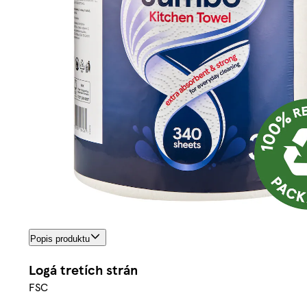
Popis produktu
Logá tretích strán
FSC