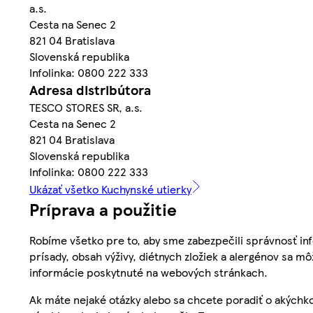
a.s.
Cesta na Senec 2
821 04 Bratislava
Slovenská republika
Infolinka: 0800 222 333
Adresa distribútora
TESCO STORES SR, a.s.
Cesta na Senec 2
821 04 Bratislava
Slovenská republika
Infolinka: 0800 222 333
Ukázať všetko Kuchynské utierky
Príprava a použitie
Robíme všetko pre to, aby sme zabezpečili správnosť inf
prísady, obsah výživy, diétnych zložiek a alergénov sa mô
informácie poskytnuté na webových stránkach.
Ak máte nejaké otázky alebo sa chcete poradiť o akýchko