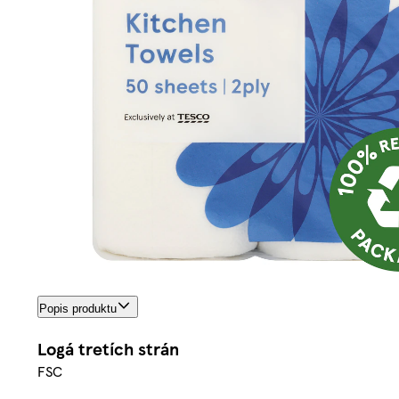
Popis produktu
Logá tretích strán
FSC