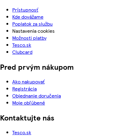
Prístupnosť
Kde dovážame
Poplatok za službu
Nastavenia cookies
Možnosti platby
Tesco.sk
Clubcard
Pred prvým nákupom
Ako nakupovať
Registrácia
Objednanie doručenia
Moje obľúbené
Kontaktujte nás
Tesco.sk