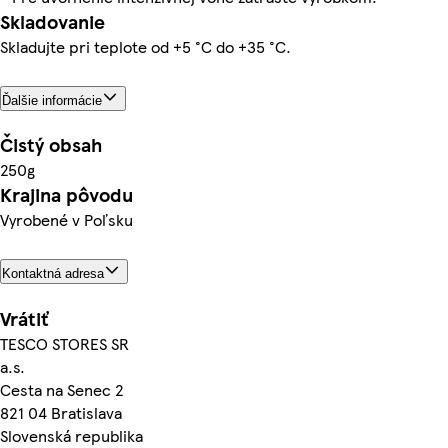
Skladovanie
Skladujte pri teplote od +5 °C do +35 °C.
Ďalšie informácie
Čistý obsah
250g
Krajina pôvodu
Vyrobené v Poľsku
Kontaktná adresa
Vrátiť
TESCO STORES SR
a.s.
Cesta na Senec 2
821 04 Bratislava
Slovenská republika