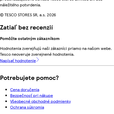
náležitého potvrdenia.
© TESCO STORES SR, a.s. 2026
Zatiaľ bez recenzií
Pomôžte ostatným zákazníkom
Hodnotenia zverejňujú naši zákazníci priamo na našom webe.
Tesco neoveruje zverejnené hodnotenia.
Napísať hodnotenie
Potrebujete pomoc?
Cena doručenia
Bezpečnosť pri nákupe
Všeobecné obchodné podmienky
Ochrana súkromia