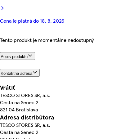
Cena je platná do 18. 8. 2026
Tento produkt je momentálne nedostupný
Popis produktu
Kontaktná adresa
Vrátiť
TESCO STORES SR, a.s.
Cesta na Senec 2
821 04 Bratislava
Adresa distribútora
TESCO STORES SR, a.s.
Cesta na Senec 2