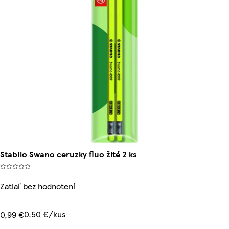
Stabilo Swano ceruzky fluo žlté 2 ks
Zatiaľ bez hodnotení
0,50 €/kus
0,99 €