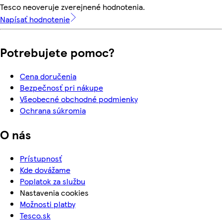
Tesco neoveruje zverejnené hodnotenia.
Napísať hodnotenie
Potrebujete pomoc?
Cena doručenia
Bezpečnosť pri nákupe
Všeobecné obchodné podmienky
Ochrana súkromia
O nás
Prístupnosť
Kde dovážame
Poplatok za službu
Nastavenia cookies
Možnosti platby
Tesco.sk