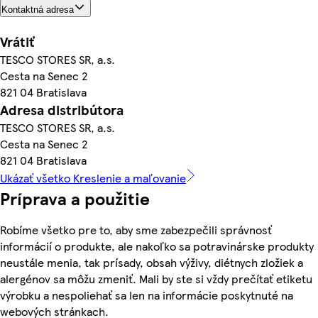
Kontaktná adresa
Vrátiť
TESCO STORES SR, a.s.
Cesta na Senec 2
821 04 Bratislava
Adresa distribútora
TESCO STORES SR, a.s.
Cesta na Senec 2
821 04 Bratislava
Ukázať všetko Kreslenie a maľovanie
Príprava a použitie
Robíme všetko pre to, aby sme zabezpečili správnosť
informácií o produkte, ale nakoľko sa potravinárske produkty
neustále menia, tak prísady, obsah výživy, diétnych zložiek a
alergénov sa môžu zmeniť. Mali by ste si vždy prečítať etiketu
výrobku a nespoliehať sa len na informácie poskytnuté na
webových stránkach.