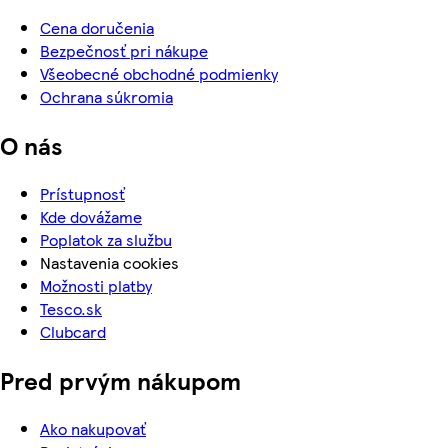
Cena doručenia
Bezpečnosť pri nákupe
Všeobecné obchodné podmienky
Ochrana súkromia
O nás
Prístupnosť
Kde dovážame
Poplatok za službu
Nastavenia cookies
Možnosti platby
Tesco.sk
Clubcard
Pred prvým nákupom
Ako nakupovať