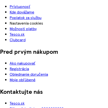
Prístupnosť
Kde dovážame
Poplatok za službu
Nastavenia cookies
Možnosti platby
Tesco.sk
Clubcard
Pred prvým nákupom
Ako nakupovať
Registrácia
Objednanie doručenia
Moje obľúbené
Kontaktujte nás
Tesco.sk