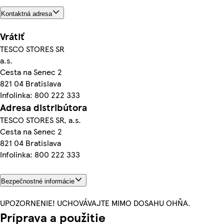
Kontaktná adresa
Vrátiť
TESCO STORES SR
a.s.
Cesta na Senec 2
821 04 Bratislava
Infolinka: 800 222 333
Adresa distribútora
TESCO STORES SR, a.s.
Cesta na Senec 2
821 04 Bratislava
Infolinka: 800 222 333
Bezpečnostné informácie
UPOZORNENIE! UCHOVÁVAJTE MIMO DOSAHU OHŇA.
Príprava a použitie