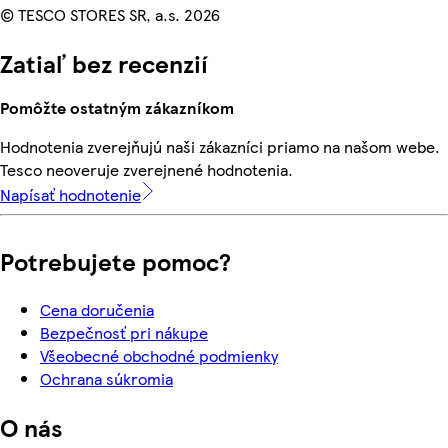
© TESCO STORES SR, a.s. 2026
Zatiaľ bez recenzií
Pomôžte ostatným zákazníkom
Hodnotenia zverejňujú naši zákazníci priamo na našom webe.
Tesco neoveruje zverejnené hodnotenia.
Napísať hodnotenie
Potrebujete pomoc?
Cena doručenia
Bezpečnosť pri nákupe
Všeobecné obchodné podmienky
Ochrana súkromia
O nás