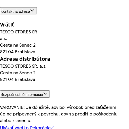
Kontaktná adresa
Vrátiť
TESCO STORES SR
a.s.
Cesta na Senec 2
821 04 Bratislava
Adresa distribútora
TESCO STORES SR, a.s.
Cesta na Senec 2
821 04 Bratislava
Bezpečnostné informácie
VAROVANIE! Je dôležité, aby bol výrobok pred zaťažením
úplne pripevnený k povrchu, aby sa predišlo poškodeniu
alebo zraneniu.
Ukázať všetko Dekorácie