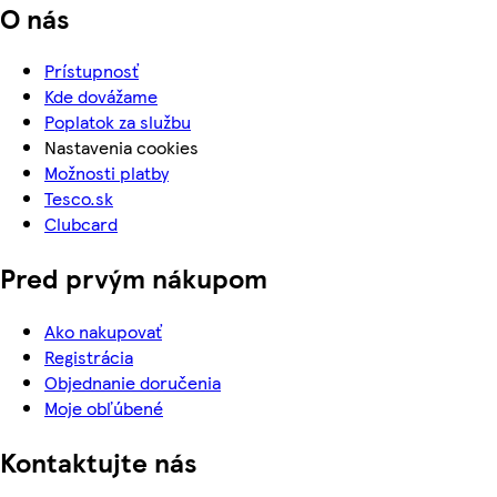
O nás
Prístupnosť
Kde dovážame
Poplatok za službu
Nastavenia cookies
Možnosti platby
Tesco.sk
Clubcard
Pred prvým nákupom
Ako nakupovať
Registrácia
Objednanie doručenia
Moje obľúbené
Kontaktujte nás