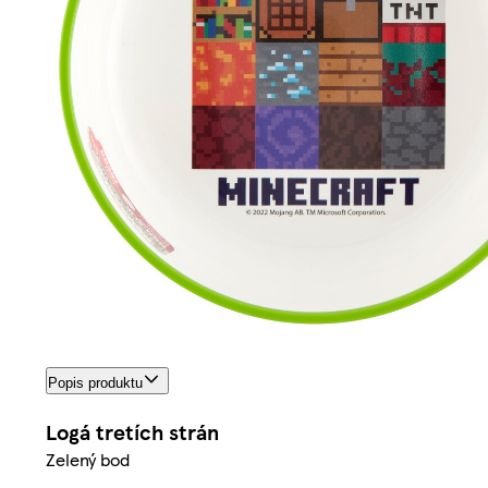
Popis produktu
Logá tretích strán
Zelený bod