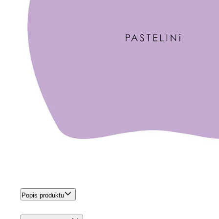
Popis produktu