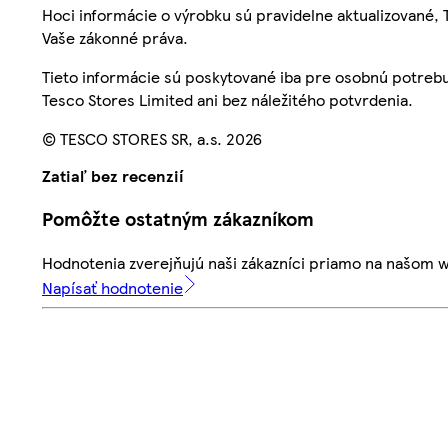
Hoci informácie o výrobku sú pravidelne aktualizované
Vaše zákonné práva.
Tieto informácie sú poskytované iba pre osobnú potre
Tesco Stores Limited ani bez náležitého potvrdenia.
© TESCO STORES SR, a.s. 2026
Zatiaľ bez recenzií
Pomôžte ostatným zákazníkom
Hodnotenia zverejňujú naši zákazníci priamo na našom 
Napísať hodnotenie