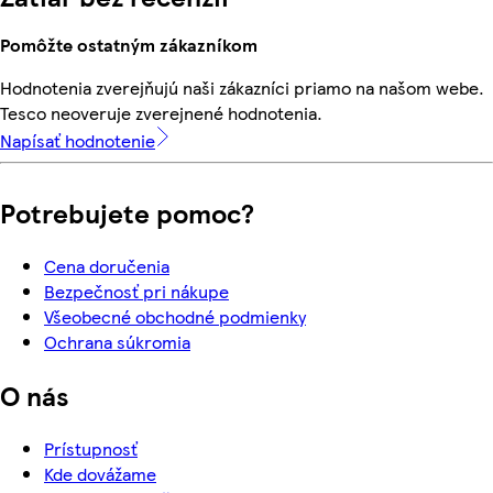
Pomôžte ostatným zákazníkom
Hodnotenia zverejňujú naši zákazníci priamo na našom webe.
Tesco neoveruje zverejnené hodnotenia.
Napísať hodnotenie
Potrebujete pomoc?
Cena doručenia
Bezpečnosť pri nákupe
Všeobecné obchodné podmienky
Ochrana súkromia
O nás
Prístupnosť
Kde dovážame