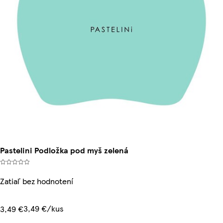
Pastelini Podložka pod myš zelená
Zatiaľ bez hodnotení
3,49 €/kus
3,49 €