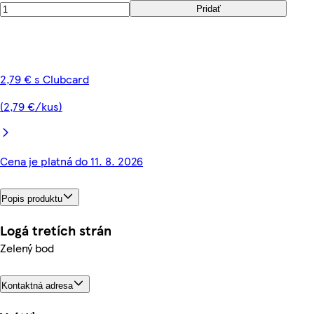
Pridať
2,79 € s Clubcard
(2,79 €/kus)
Cena je platná do 11. 8. 2026
Popis produktu
Logá tretích strán
Zelený bod
Kontaktná adresa