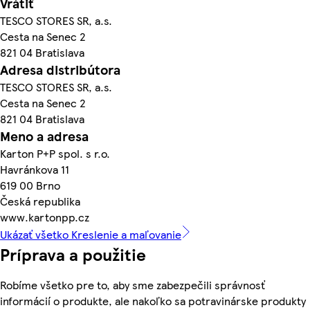
Vrátiť
TESCO STORES SR, a.s.
Cesta na Senec 2
821 04 Bratislava
Adresa distribútora
TESCO STORES SR, a.s.
Cesta na Senec 2
821 04 Bratislava
Meno a adresa
Karton P+P spol. s r.o.
Havránkova 11
619 00 Brno
Česká republika
www.kartonpp.cz
Ukázať všetko Kreslenie a maľovanie
Príprava a použitie
Robíme všetko pre to, aby sme zabezpečili správnosť
informácií o produkte, ale nakoľko sa potravinárske produkty