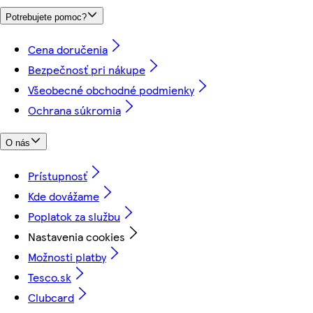
Potrebujete pomoc?
Cena doručenia
Bezpečnosť pri nákupe
Všeobecné obchodné podmienky
Ochrana súkromia
O nás
Prístupnosť
Kde dovážame
Poplatok za službu
Nastavenia cookies
Možnosti platby
Tesco.sk
Clubcard