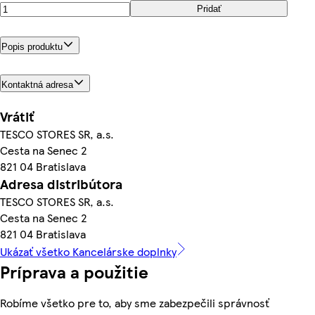
Pridať
Popis produktu
Kontaktná adresa
Vrátiť
TESCO STORES SR, a.s.
Cesta na Senec 2
821 04 Bratislava
Adresa distribútora
TESCO STORES SR, a.s.
Cesta na Senec 2
821 04 Bratislava
Ukázať všetko Kancelárske doplnky
Príprava a použitie
Robíme všetko pre to, aby sme zabezpečili správnosť