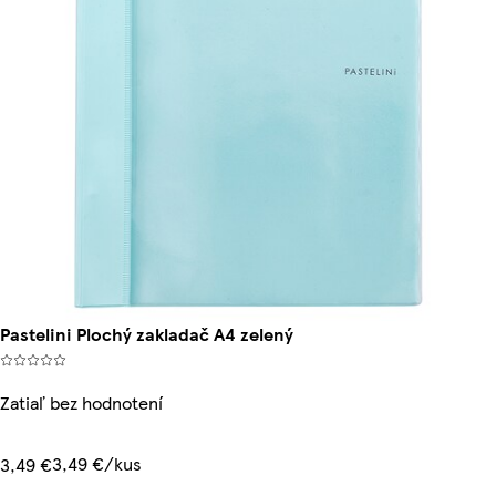
Pastelini Plochý zakladač A4 zelený
Zatiaľ bez hodnotení
3,49 €/kus
3,49 €