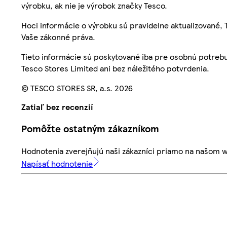
výrobku, ak nie je výrobok značky Tesco.
Hoci informácie o výrobku sú pravidelne aktualizované
Vaše zákonné práva.
Tieto informácie sú poskytované iba pre osobnú potre
Tesco Stores Limited ani bez náležitého potvrdenia.
© TESCO STORES SR, a.s. 2026
Zatiaľ bez recenzií
Pomôžte ostatným zákazníkom
Hodnotenia zverejňujú naši zákazníci priamo na našom 
Napísať hodnotenie