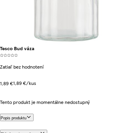
Tesco Bud váza
Zatiaľ bez hodnotení
1,89 €/kus
1,89 €
Tento produkt je momentálne nedostupný
Popis produktu