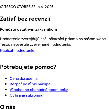
© TESCO STORES SR, a.s. 2026
Zatiaľ bez recenzií
Pomôžte ostatným zákazníkom
Hodnotenia zverejňujú naši zákazníci priamo na našom webe.
Tesco neoveruje zverejnené hodnotenia.
Napísať hodnotenie
Potrebujete pomoc?
Cena doručenia
Bezpečnosť pri nákupe
Všeobecné obchodné podmienky
Ochrana súkromia
O nás