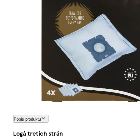
Popis produktu
Logá tretích strán