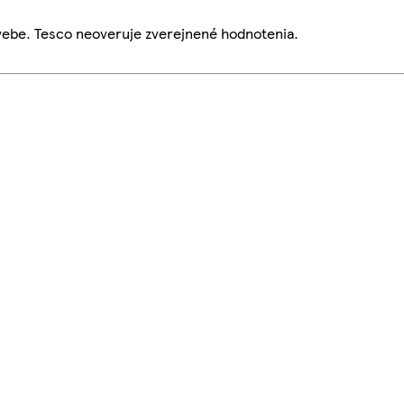
webe. Tesco neoveruje zverejnené hodnotenia.