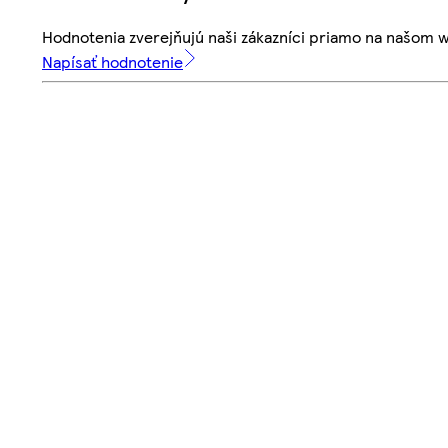
Hodnotenia zverejňujú naši zákazníci priamo na našom 
Napísať hodnotenie