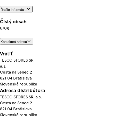
Ďalšie informácie
Čistý obsah
670g
Kontaktná adresa
Vrátiť
TESCO STORES SR
a.s.
Cesta na Senec 2
821 04 Bratislava
Slovenská republika
Adresa distribútora
TESCO STORES SR, a.s.
Cesta na Senec 2
821 04 Bratislava
Slovenská republika