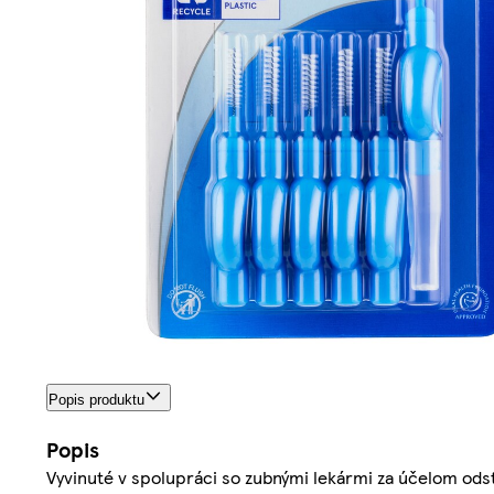
Popis produktu
Popis
Vyvinuté v spolupráci so zubnými lekármi za účelom ods