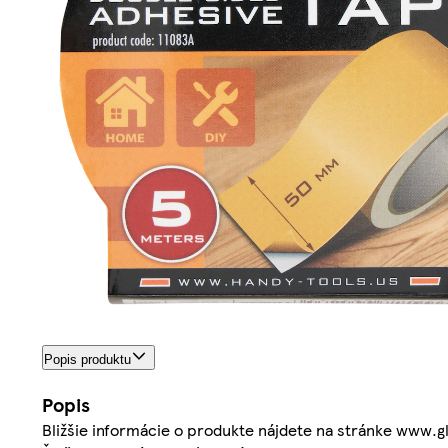
Popis produktu
Popis
Bližšie informácie o produkte nájdete na stránke www.g