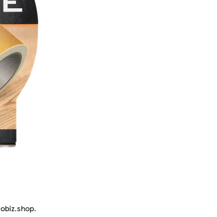
lobiz.shop.