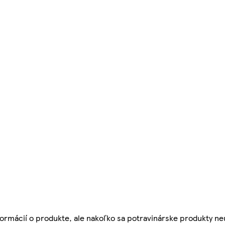
ormácií o produkte, ale nakoľko sa potravinárske produkty ne