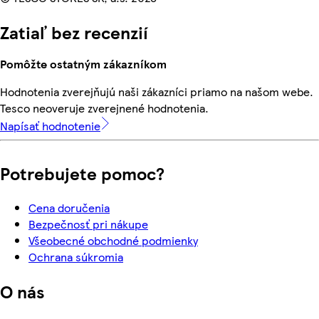
Zatiaľ bez recenzií
Pomôžte ostatným zákazníkom
Hodnotenia zverejňujú naši zákazníci priamo na našom webe.
Tesco neoveruje zverejnené hodnotenia.
Napísať hodnotenie
Potrebujete pomoc?
Cena doručenia
Bezpečnosť pri nákupe
Všeobecné obchodné podmienky
Ochrana súkromia
O nás