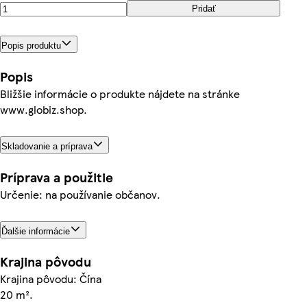
Pridať
Popis produktu
Popis
Bližšie informácie o produkte nájdete na stránke
www.globiz.shop.
Skladovanie a príprava
Príprava a použitie
Určenie: na používanie občanov.
Ďalšie informácie
Krajina pôvodu
Krajina pôvodu: Čína
20 m².