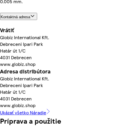
0.005 mm.
Kontaktná adresa
Vrátiť
Globiz International Kft.
Debreceni Ipari Park
Határ út 1/C
4031 Debrecen
www.globiz.shop
Adresa distribútora
Globiz International Kft.
Debreceni Ipari Park
Határ út 1/C
4031 Debrecen
www.globiz.shop
Ukázať všetko Náradie
Príprava a použitie