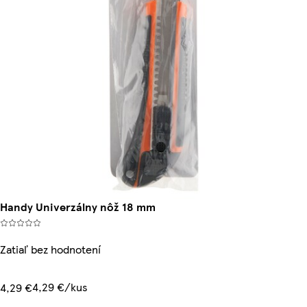
Handy Univerzálny nôž 18 mm
Zatiaľ bez hodnotení
4,29 €/kus
4,29 €