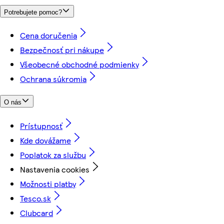
Potrebujete pomoc?
Cena doručenia
Bezpečnosť pri nákupe
Všeobecné obchodné podmienky
Ochrana súkromia
O nás
Prístupnosť
Kde dovážame
Poplatok za službu
Nastavenia cookies
Možnosti platby
Tesco.sk
Clubcard