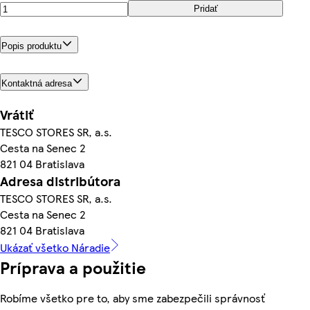
Pridať
Popis produktu
Kontaktná adresa
Vrátiť
TESCO STORES SR, a.s.
Cesta na Senec 2
821 04 Bratislava
Adresa distribútora
TESCO STORES SR, a.s.
Cesta na Senec 2
821 04 Bratislava
Ukázať všetko Náradie
Príprava a použitie
Robíme všetko pre to, aby sme zabezpečili správnosť