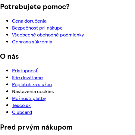
Potrebujete pomoc?
Cena doručenia
Bezpečnosť pri nákupe
Všeobecné obchodné podmienky
Ochrana súkromia
O nás
Prístupnosť
Kde dovážame
Poplatok za službu
Nastavenia cookies
Možnosti platby
Tesco.sk
Clubcard
Pred prvým nákupom