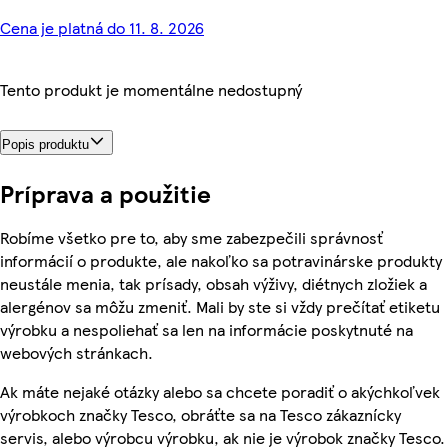
Cena je platná do 11. 8. 2026
Tento produkt je momentálne nedostupný
Popis produktu
Príprava a použitie
Robíme všetko pre to, aby sme zabezpečili správnosť
informácií o produkte, ale nakoľko sa potravinárske produkty
neustále menia, tak prísady, obsah výživy, diétnych zložiek a
alergénov sa môžu zmeniť. Mali by ste si vždy prečítať etiketu
výrobku a nespoliehať sa len na informácie poskytnuté na
webových stránkach.
Ak máte nejaké otázky alebo sa chcete poradiť o akýchkoľvek
výrobkoch značky Tesco, obráťte sa na Tesco zákaznícky
servis, alebo výrobcu výrobku, ak nie je výrobok značky Tesco.