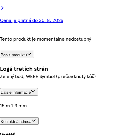
Cena je platná do 30. 8. 2026
Tento produkt je momentálne nedostupný
Popis produktu
Logá tretích strán
Zelený bod, WEEE Symbol (prečiarknutý kôš)
Ďalšie informácie
15 m 1.3 mm.
Kontaktná adresa
Vrátiť