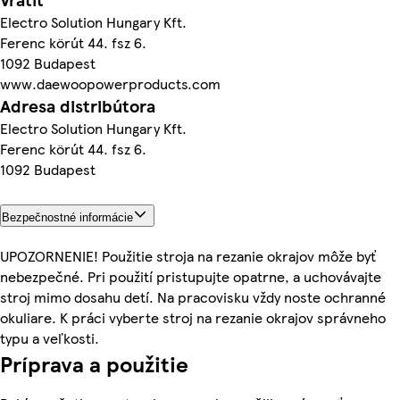
Electro Solution Hungary Kft.
Ferenc körút 44. fsz 6.
1092 Budapest
www.daewoopowerproducts.com
Adresa distribútora
Electro Solution Hungary Kft.
Ferenc körút 44. fsz 6.
1092 Budapest
Bezpečnostné informácie
UPOZORNENIE! Použitie stroja na rezanie okrajov môže byť
nebezpečné. Pri použití pristupujte opatrne, a uchovávajte
stroj mimo dosahu detí. Na pracovisku vždy noste ochranné
okuliare. K práci vyberte stroj na rezanie okrajov správneho
typu a veľkosti.
Príprava a použitie