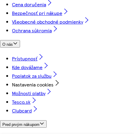
Cena doručenia
Bezpečnosť pri nákupe
Všeobecné obchodné podmienky
Ochrana súkromia
O nás
Prístupnosť
Kde dovážame
Poplatok za službu
Nastavenia cookies
Možnosti platby
Tesco.sk
Clubcard
Pred prvým nákupom