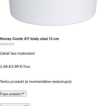
Honey Comb 417 biely obal 13 cm
Zatiaľ bez hodnotení
3,99 €/kus
3,99 €
Tento produkt je momentálne nedostupný
Popis produktu