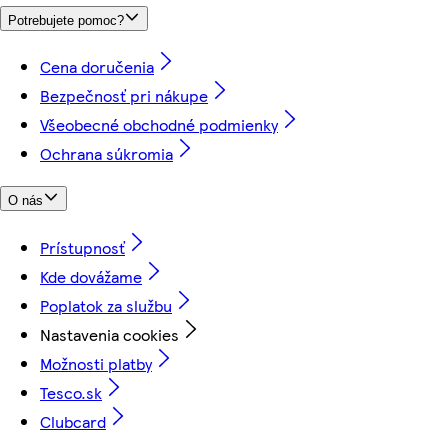
Potrebujete pomoc?
Cena doručenia
Bezpečnosť pri nákupe
Všeobecné obchodné podmienky
Ochrana súkromia
O nás
Prístupnosť
Kde dovážame
Poplatok za službu
Nastavenia cookies
Možnosti platby
Tesco.sk
Clubcard