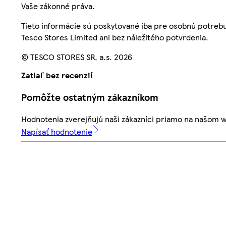
Vaše zákonné práva.
Tieto informácie sú poskytované iba pre osobnú potre
Tesco Stores Limited ani bez náležitého potvrdenia.
© TESCO STORES SR, a.s. 2026
Zatiaľ bez recenzií
Pomôžte ostatným zákazníkom
Hodnotenia zverejňujú naši zákazníci priamo na našom 
Napísať hodnotenie