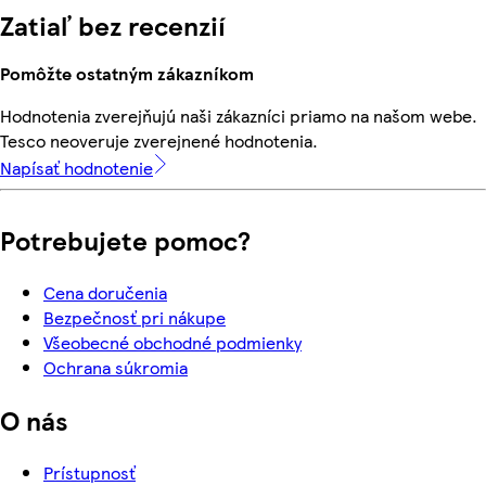
Zatiaľ bez recenzií
Pomôžte ostatným zákazníkom
Hodnotenia zverejňujú naši zákazníci priamo na našom webe.
Tesco neoveruje zverejnené hodnotenia.
Napísať hodnotenie
Potrebujete pomoc?
Cena doručenia
Bezpečnosť pri nákupe
Všeobecné obchodné podmienky
Ochrana súkromia
O nás
Prístupnosť