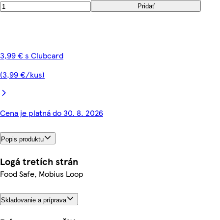
Pridať
3,99 € s Clubcard
(3,99 €/kus)
Cena je platná do 30. 8. 2026
Popis produktu
Logá tretích strán
Food Safe, Mobius Loop
Skladovanie a príprava