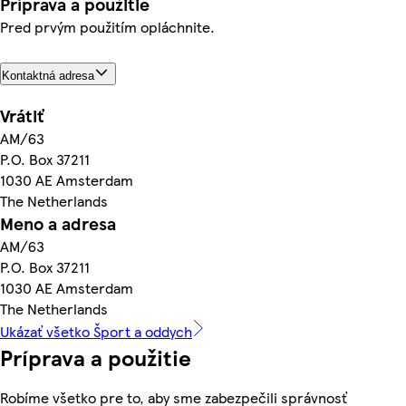
Príprava a použitie
Pred prvým použitím opláchnite.
Kontaktná adresa
Vrátiť
AM/63
P.O. Box 37211
1030 AE Amsterdam
The Netherlands
Meno a adresa
AM/63
P.O. Box 37211
1030 AE Amsterdam
The Netherlands
Ukázať všetko Šport a oddych
Príprava a použitie
Robíme všetko pre to, aby sme zabezpečili správnosť