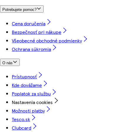
Potrebujete pomoc?
Cena doručenia
Bezpečnosť pri nákupe
Všeobecné obchodné podmienky
Ochrana súkromia
O nás
Prístupnosť
Kde dovážame
Poplatok za službu
Nastavenia cookies
Možnosti platby
Tesco.sk
Clubcard