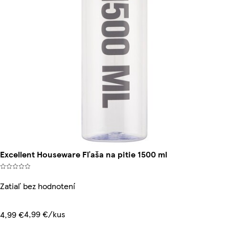
Excellent Houseware Fľaša na pitie 1500 ml
Zatiaľ bez hodnotení
4,99 €/kus
4,99 €