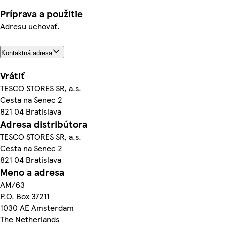
Príprava a použitie
Adresu uchovať.
Kontaktná adresa
Vrátiť
TESCO STORES SR, a.s.
Cesta na Senec 2
821 04 Bratislava
Adresa distribútora
TESCO STORES SR, a.s.
Cesta na Senec 2
821 04 Bratislava
Meno a adresa
AM/63
P.O. Box 37211
1030 AE Amsterdam
The Netherlands