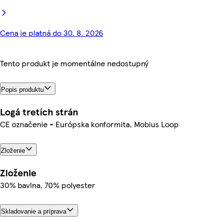
Cena je platná do 30. 8. 2026
Tento produkt je momentálne nedostupný
Popis produktu
Logá tretích strán
CE označenie - Európska konformita, Mobius Loop
Zloženie
Zloženie
30% bavlna, 70% polyester
Skladovanie a príprava