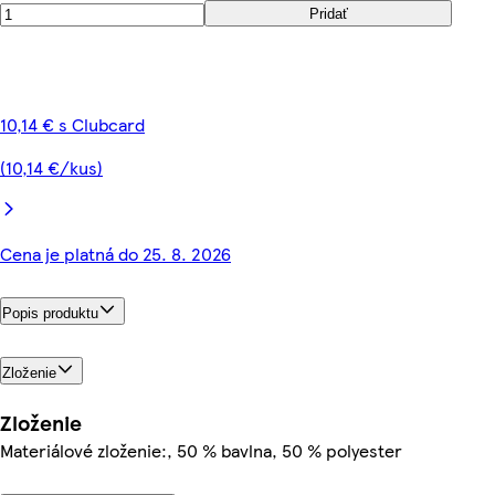
Pridať
10,14 € s Clubcard
(10,14 €/kus)
Cena je platná do 25. 8. 2026
Popis produktu
Zloženie
Zloženie
Materiálové zloženie:, 50 % bavlna, 50 % polyester