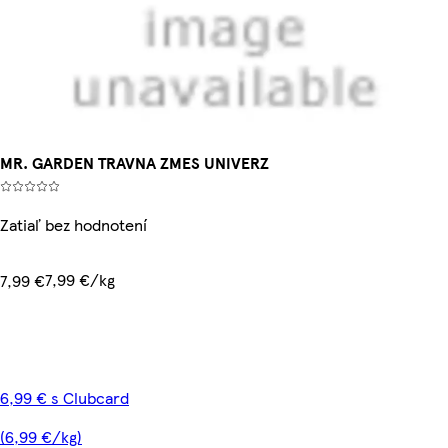
MR. GARDEN TRAVNA ZMES UNIVERZ
Zatiaľ bez hodnotení
7,99 €/kg
7,99 €
6,99 € s Clubcard
(6,99 €/kg)