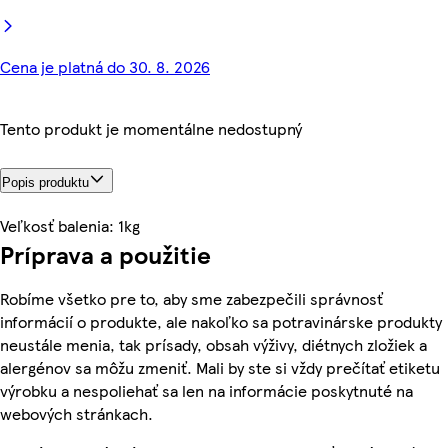
Cena je platná do 30. 8. 2026
Tento produkt je momentálne nedostupný
Popis produktu
Veľkosť balenia: 1kg
Príprava a použitie
Robíme všetko pre to, aby sme zabezpečili správnosť
informácií o produkte, ale nakoľko sa potravinárske produkty
neustále menia, tak prísady, obsah výživy, diétnych zložiek a
alergénov sa môžu zmeniť. Mali by ste si vždy prečítať etiketu
výrobku a nespoliehať sa len na informácie poskytnuté na
webových stránkach.