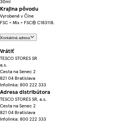
30ml
Krajina pôvodu
Vyrobené v Číne
FSC - Mix - FSC® C183118.
Kontaktná adresa
Vrátiť
TESCO STORES SR
a.s.
Cesta na Senec 2
821 04 Bratislava
Infolinka: 800 222 333
Adresa distribútora
TESCO STORES SR, a.s.
Cesta na Senec 2
821 04 Bratislava
Infolinka: 800 222 333