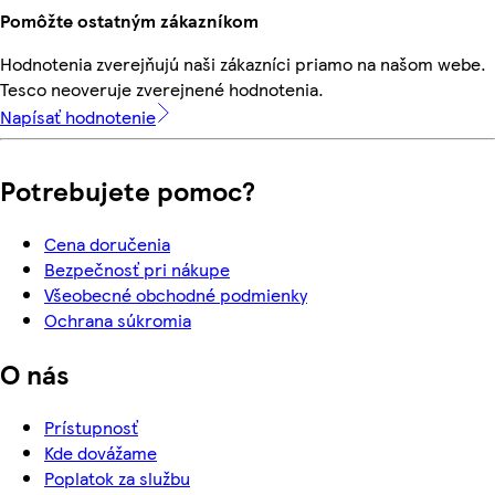
Pomôžte ostatným zákazníkom
Hodnotenia zverejňujú naši zákazníci priamo na našom webe.
Tesco neoveruje zverejnené hodnotenia.
Napísať hodnotenie
Potrebujete pomoc?
Cena doručenia
Bezpečnosť pri nákupe
Všeobecné obchodné podmienky
Ochrana súkromia
O nás
Prístupnosť
Kde dovážame
Poplatok za službu