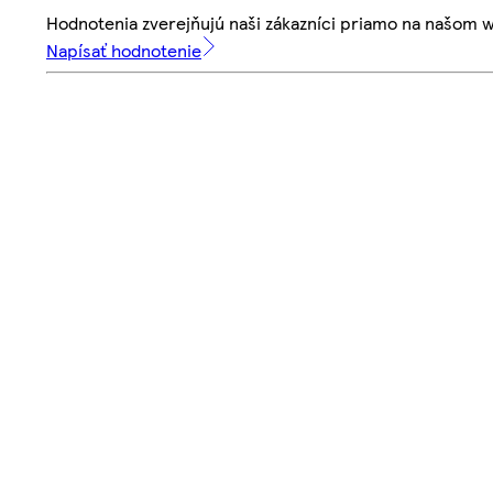
Hodnotenia zverejňujú naši zákazníci priamo na našom 
Napísať hodnotenie