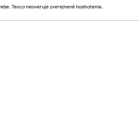
webe. Tesco neoveruje zverejnené hodnotenia.