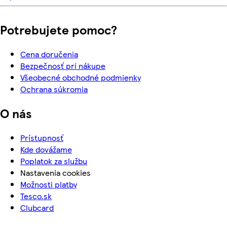
Potrebujete pomoc?
Cena doručenia
Bezpečnosť pri nákupe
Všeobecné obchodné podmienky
Ochrana súkromia
O nás
Prístupnosť
Kde dovážame
Poplatok za službu
Nastavenia cookies
Možnosti platby
Tesco.sk
Clubcard