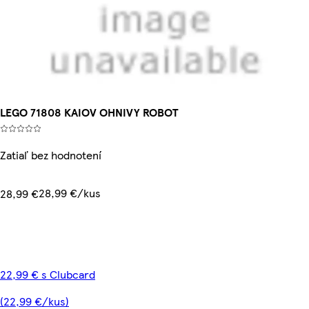
LEGO 71808 KAIOV OHNIVY ROBOT
Zatiaľ bez hodnotení
28,99 €/kus
28,99 €
22,99 € s Clubcard
(22,99 €/kus)