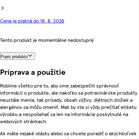
Cena je platná do 18. 8. 2026
Tento produkt je momentálne nedostupný
Popis produktu
Príprava a použitie
Robíme všetko pre to, aby sme zabezpečili správnosť
informácií o produkte, ale nakoľko sa potravinárske produkty
neustále menia, tak prísady, obsah výživy, diétnych zložiek a
alergénov sa môžu zmeniť. Mali by ste si vždy prečítať etiketu
výrobku a nespoliehať sa len na informácie poskytnuté na
webových stránkach.
Ak máte nejaké otázky alebo sa chcete poradiť o akýchkoľvek