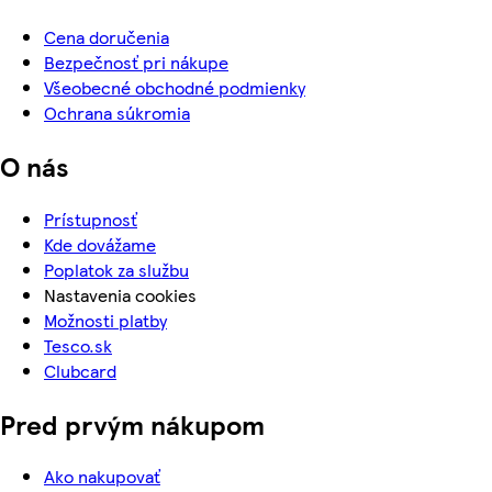
Cena doručenia
Bezpečnosť pri nákupe
Všeobecné obchodné podmienky
Ochrana súkromia
O nás
Prístupnosť
Kde dovážame
Poplatok za službu
Nastavenia cookies
Možnosti platby
Tesco.sk
Clubcard
Pred prvým nákupom
Ako nakupovať