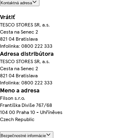
Kontaktná adresa
Vrátiť
TESCO STORES SR, a.s.
Cesta na Senec 2
821 04 Bratislava
Infolinka: 0800 222 333
Adresa distribútora
TESCO STORES SR, a.s.
Cesta na Senec 2
821 04 Bratislava
Infolinka: 0800 222 333
Meno a adresa
Filson s.r.o.
Františka Diviše 767/68
104 00 Praha 10 - Uhříněves
Czech Republic
Bezpečnostné informácie