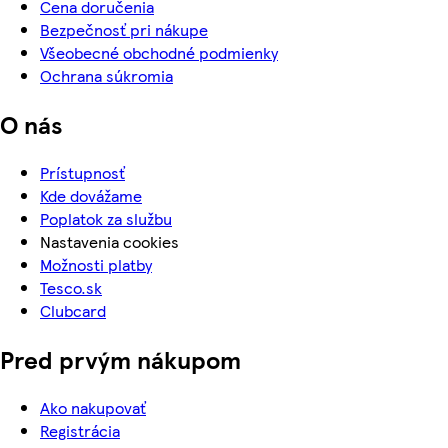
Cena doručenia
Bezpečnosť pri nákupe
Všeobecné obchodné podmienky
Ochrana súkromia
O nás
Prístupnosť
Kde dovážame
Poplatok za službu
Nastavenia cookies
Možnosti platby
Tesco.sk
Clubcard
Pred prvým nákupom
Ako nakupovať
Registrácia