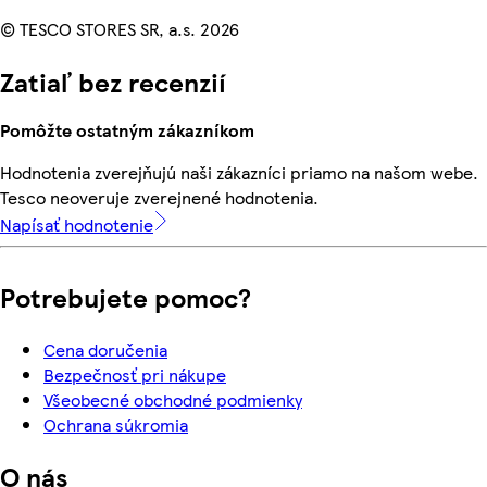
© TESCO STORES SR, a.s. 2026
Zatiaľ bez recenzií
Pomôžte ostatným zákazníkom
Hodnotenia zverejňujú naši zákazníci priamo na našom webe.
Tesco neoveruje zverejnené hodnotenia.
Napísať hodnotenie
Potrebujete pomoc?
Cena doručenia
Bezpečnosť pri nákupe
Všeobecné obchodné podmienky
Ochrana súkromia
O nás