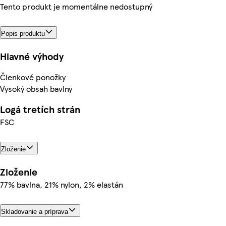
Tento produkt je momentálne nedostupný
Popis produktu
Hlavné výhody
Členkové ponožky
Vysoký obsah bavlny
Logá tretích strán
FSC
Zloženie
Zloženie
77% bavlna, 21% nylon, 2% elastán
Skladovanie a príprava