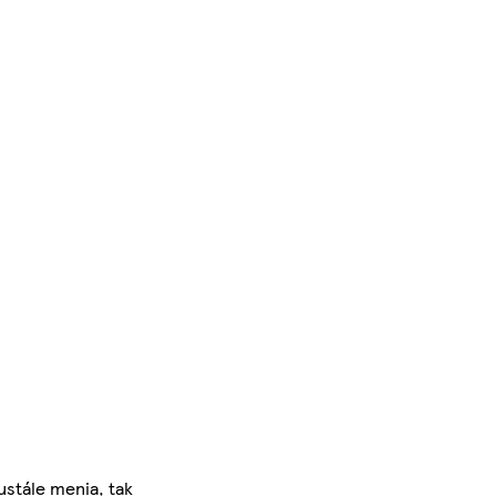
ustále menia, tak