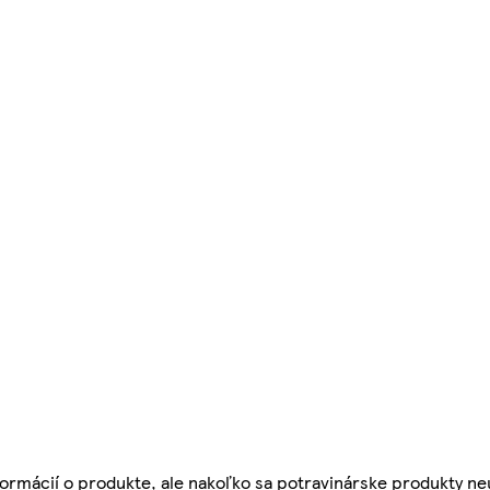
ormácií o produkte, ale nakoľko sa potravinárske produkty ne