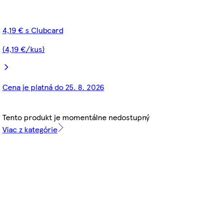
4,19 € s Clubcard
(4,19 €/kus)
Cena je platná do 25. 8. 2026
Tento produkt je momentálne nedostupný
Viac z kategórie