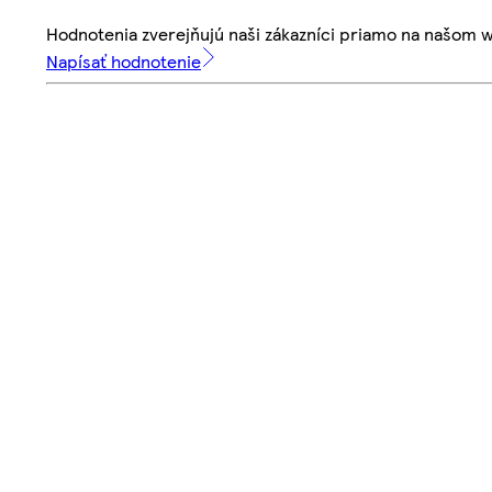
Hodnotenia zverejňujú naši zákazníci priamo na našom 
Napísať hodnotenie