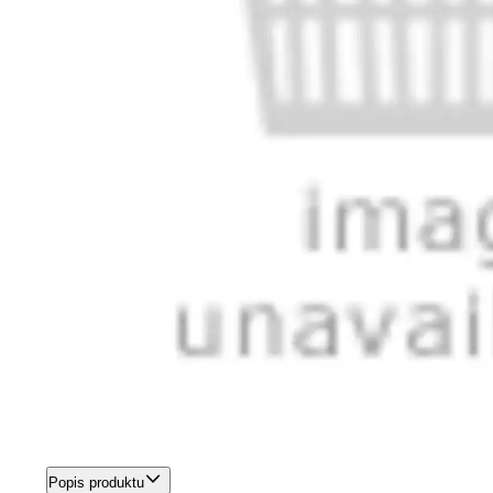
Popis produktu