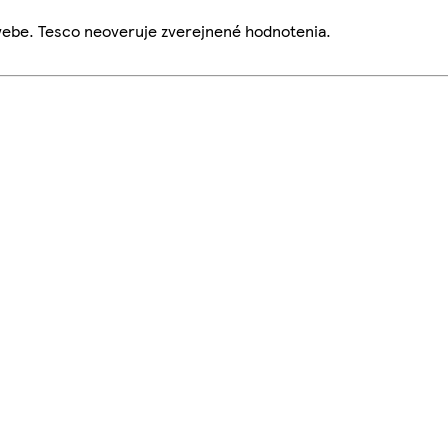
webe. Tesco neoveruje zverejnené hodnotenia.