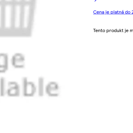
Cena je platná do 
Tento produkt je