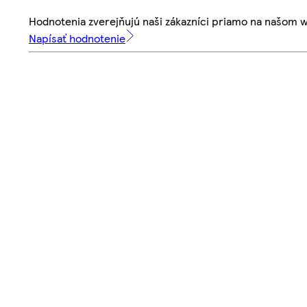
Hodnotenia zverejňujú naši zákazníci priamo na našom 
Napísať hodnotenie