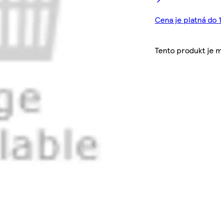
Cena je platná do 
Tento produkt je