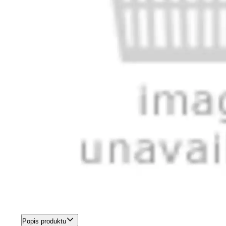
Popis produktu