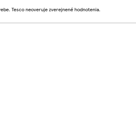
webe. Tesco neoveruje zverejnené hodnotenia.