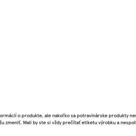
ormácií o produkte, ale nakoľko sa potravinárske produkty ne
žu zmeniť. Mali by ste si vždy prečítať etiketu výrobku a nespol