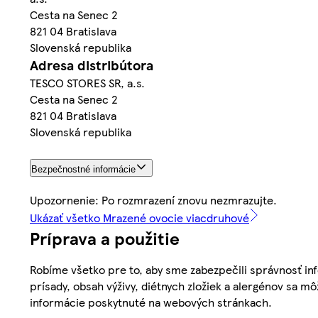
Cesta na Senec 2
821 04 Bratislava
Slovenská republika
Adresa distribútora
TESCO STORES SR, a.s.
Cesta na Senec 2
821 04 Bratislava
Slovenská republika
Bezpečnostné informácie
Upozornenie: Po rozmrazení znovu nezmrazujte.
Ukázať všetko Mrazené ovocie viacdruhové
Príprava a použitie
Robíme všetko pre to, aby sme zabezpečili správnosť inf
prísady, obsah výživy, diétnych zložiek a alergénov sa mô
informácie poskytnuté na webových stránkach.