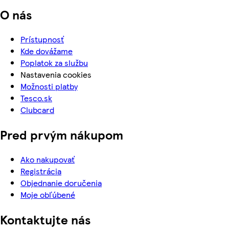
O nás
Prístupnosť
Kde dovážame
Poplatok za službu
Nastavenia cookies
Možnosti platby
Tesco.sk
Clubcard
Pred prvým nákupom
Ako nakupovať
Registrácia
Objednanie doručenia
Moje obľúbené
Kontaktujte nás