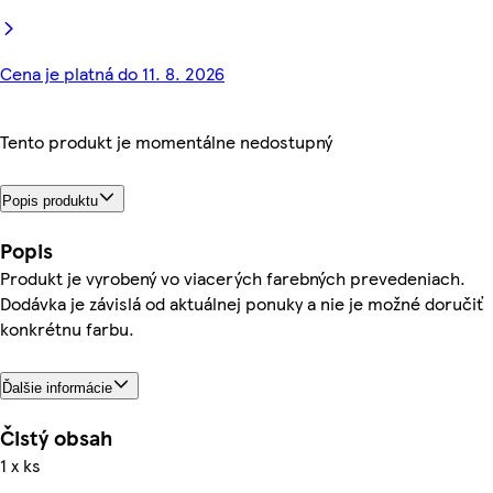
Cena je platná do 11. 8. 2026
Tento produkt je momentálne nedostupný
Popis produktu
Popis
Produkt je vyrobený vo viacerých farebných prevedeniach.
Dodávka je závislá od aktuálnej ponuky a nie je možné doručiť
konkrétnu farbu.
Ďalšie informácie
Čistý obsah
1 x ks