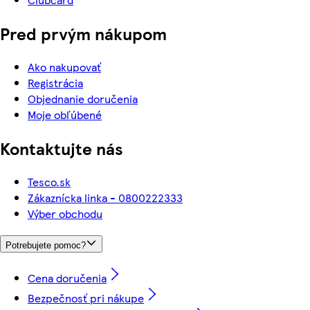
Pred prvým nákupom
Ako nakupovať
Registrácia
Objednanie doručenia
Moje obľúbené
Kontaktujte nás
Tesco.sk
Zákaznícka linka - 0800222333
Výber obchodu
Potrebujete pomoc?
Cena doručenia
Bezpečnosť pri nákupe