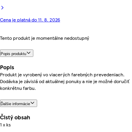
Cena je platná do 11. 8. 2026
Tento produkt je momentálne nedostupný
Popis produktu
Popis
Produkt je vyrobený vo viacerých farebných prevedeniach.
Dodávka je závislá od aktuálnej ponuky a nie je možné doručiť
konkrétnu farbu.
Ďalšie informácie
Čistý obsah
1 x ks