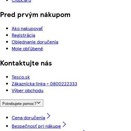
Pred prvým nákupom
Ako nakupovať
Registrácia
Objednanie doručenia
Moje obľúbené
Kontaktujte nás
Tesco.sk
Zákaznícka linka - 0800222333
Výber obchodu
Potrebujete pomoc?
Cena doručenia
Bezpečnosť pri nákupe