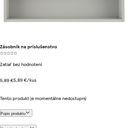
Zásobník na príslušenstvo
Zatiaľ bez hodnotení
5,89 €/kus
5,89 €
Tento produkt je momentálne nedostupný
Popis produktu