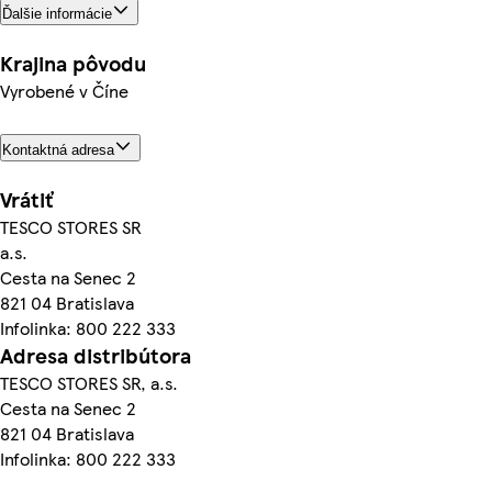
Ďalšie informácie
Krajina pôvodu
Vyrobené v Číne
Kontaktná adresa
Vrátiť
TESCO STORES SR
a.s.
Cesta na Senec 2
821 04 Bratislava
Infolinka: 800 222 333
Adresa distribútora
TESCO STORES SR, a.s.
Cesta na Senec 2
821 04 Bratislava
Infolinka: 800 222 333