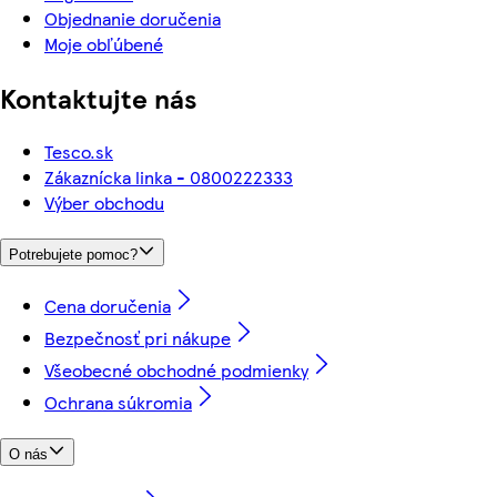
Objednanie doručenia
Moje obľúbené
Kontaktujte nás
Tesco.sk
Zákaznícka linka - 0800222333
Výber obchodu
Potrebujete pomoc?
Cena doručenia
Bezpečnosť pri nákupe
Všeobecné obchodné podmienky
Ochrana súkromia
O nás