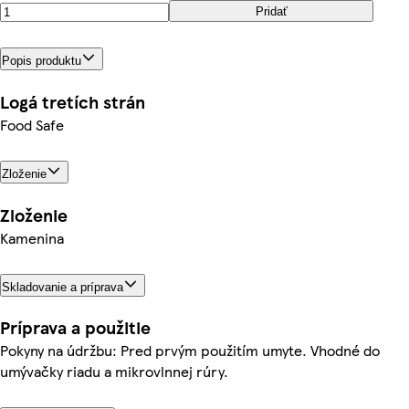
Pridať
Popis produktu
Logá tretích strán
Food Safe
Zloženie
Zloženie
Kamenina
Skladovanie a príprava
Príprava a použitie
Pokyny na údržbu: Pred prvým použitím umyte. Vhodné do
umývačky riadu a mikrovlnnej rúry.